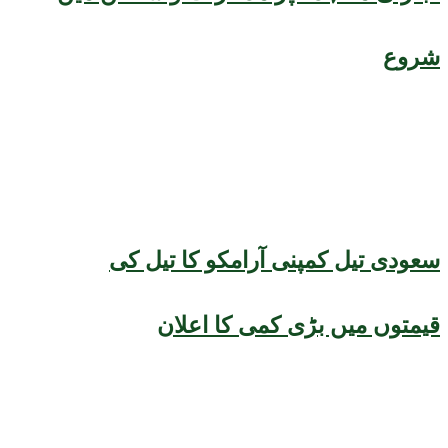
شروع
سعودی تیل کمپنی آرامکو کا تیل کی
قیمتوں میں بڑی کمی کا اعلان