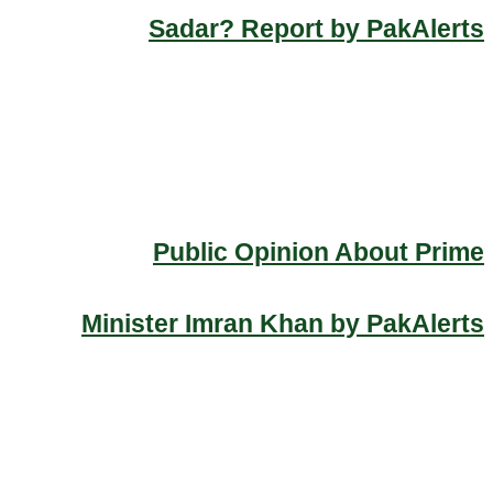
Sadar? Report by PakAlerts
Public Opinion About Prime
Minister Imran Khan by PakAlerts