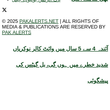
© 2025
PAKALERTS.NET
| ALL RIGHTS OF
MEDIA & PUBLICATIONS ARE RESERVED BY
PAK ALERTS
آئندہ 4 سے 5 سال میں وائٹ کالر نوکریاں
شدید خطرے میں ہوں گی، بل گیٹس کی
پیشگوئی