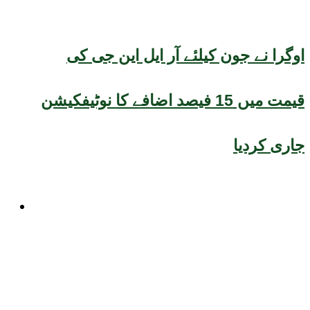
اوگرا نے جون کیلئے آر ایل این جی کی
قیمت میں 15 فیصد اضافے کا نوٹیفکیشن
جاری کردیا
صحت