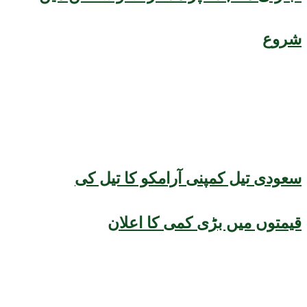
شروع
سعودی تیل کمپنی آرامکو کا تیل کی
قیمتوں میں بڑی کمی کا اعلان