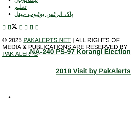
تعلیم
پاک الرٹس یوٹیوب چینل
© 2025
PAKALERTS.NET
| ALL RIGHTS OF
MEDIA & PUBLICATIONS ARE RESERVED BY
NA-240 PS-97 Korangi Election
PAK ALERTS
2018 Visit by PakAlerts
ٹیکنالوجی