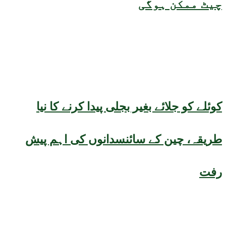
چیٹ ممکن ہوگی
کوئلے کو جلائے بغیر بجلی پیدا کرنے کا نیا
طریقہ، چین کے سائنسدانوں کی اہم پیش
رفت