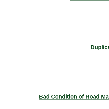
Duplic
Bad Condition of Road Mai