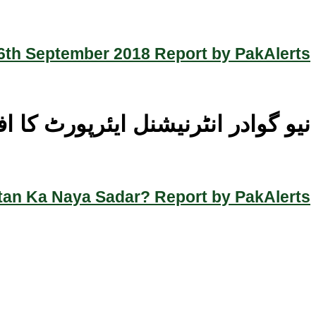
th September 2018 Report by PakAlerts
نیو گوادر انٹرنیشنل ایئرپورٹ کا 
an Ka Naya Sadar? Report by PakAlerts