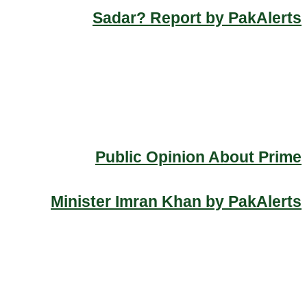
Sadar? Report by PakAlerts
Public Opinion About Prime
Minister Imran Khan by PakAlerts