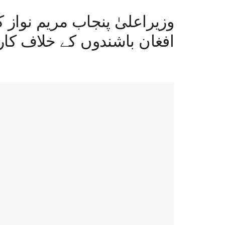
وزیراعلیٰ پنجاب مریم نواز 
افغان باشندوں کے خلاف کار