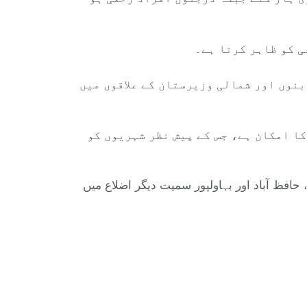
ادہ تر حادثات بنوں اور شمالی وزیرستان کے علاقوں میں
ا امکان ہے، جس کے پیش نظر شہریوں کو
حافظ آباد اور بہاولپور سمیت دیگر اضلاع میں