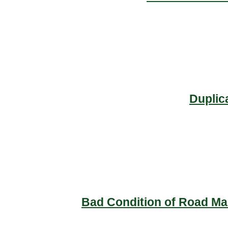
Duplic
Bad Condition of Road Mai