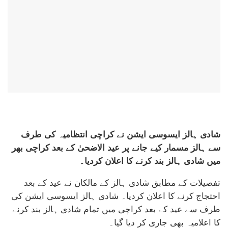
شادی ہالز ایسوسی ایشن نے کراچی انتظامیہ کی طرف
سے ہالز مسمار کیے جانے پر عید الاضحیٰ کے بعد کراچی بھر
میں شادی ہالز بند کرنے کا اعلان کردیا۔
تفصیلات کے مطابق شادی ہالز کے مالکان نے عید کے بعد
احتجاج کرنے کا اعلان کردیا۔ شادی ہالز ایسوسی ایشن کی
طرف سے عید کے بعد کراچی میں تمام شادی ہالز بند کرنے
کا اعلامیہ بھی جاری کر دیا گیا۔