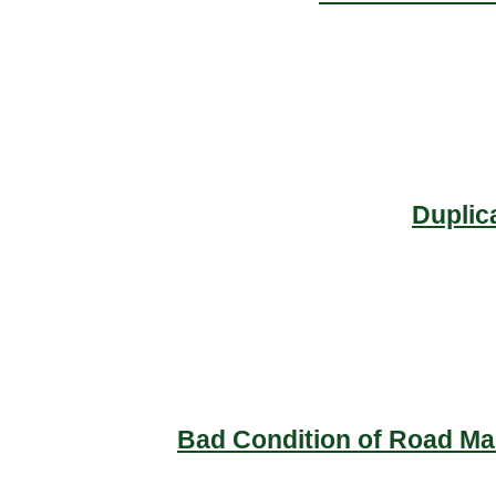
Duplic
Bad Condition of Road Mai