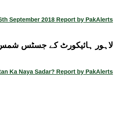
th September 2018 Report by PakAlerts
لاہور ہائیکورٹ کے جسٹس شمس 
an Ka Naya Sadar? Report by PakAlerts