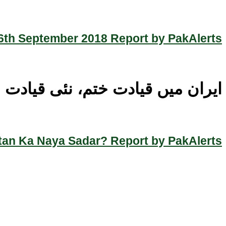
th September 2018 Report by PakAlerts
ایران میں قیادت ختم، نئی قیادت م
an Ka Naya Sadar? Report by PakAlerts