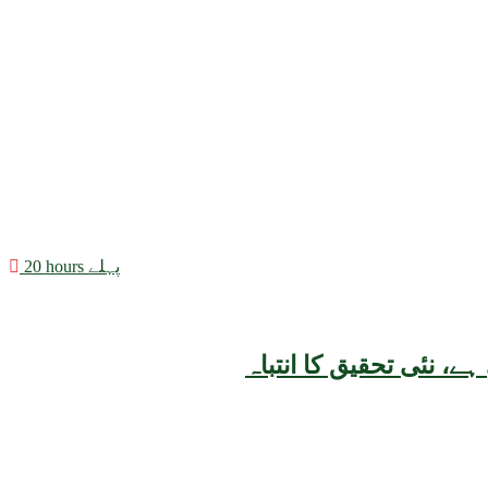
20 hours پہلے