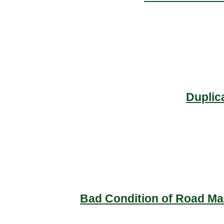
Duplic
Bad Condition of Road Mai