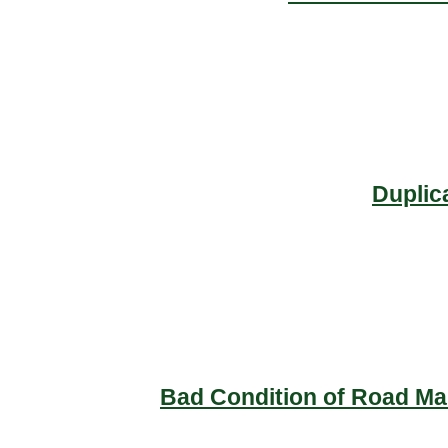
Duplic
Bad Condition of Road Mai