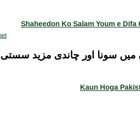
Shaheedon Ko Salam Youm e Difa 6
 میں سونا اور چاندی مزید سستی
Kaun Hoga Pakist