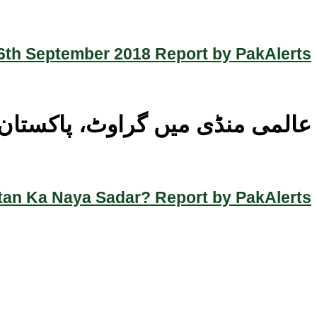
th September 2018 Report by PakAlerts
عالمی منڈی میں گراوٹ، پاکستان
an Ka Naya Sadar? Report by PakAlerts