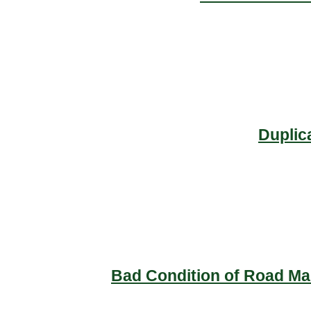
Duplic
Bad Condition of Road Mai