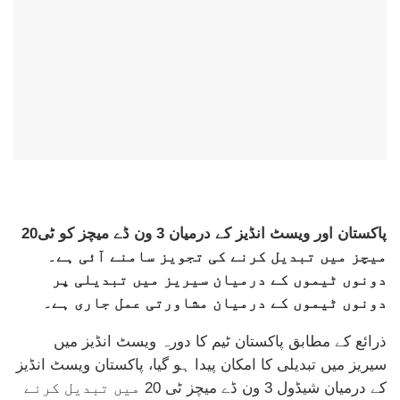
پاکستان اور ویسٹ انڈیز کے درمیان 3 ون ڈے میچز کو ٹی20
میچز میں تبدیل کرنے کی تجویز سامنے آئی ہے۔
دونوں ٹیموں کے درمیان سیریز میں تبدیلی پر
دونوں ٹیموں کے درمیان مشاورتی عمل جاری ہے۔
ذرائع کے مطابق پاکستان ٹیم کا دورہ ویسٹ انڈیز میں
سیریز میں تبدیلی کا امکان پیدا ہو گیا، پاکستان ویسٹ انڈیز
کے درمیان شیڈول 3 ون ڈے میچز ٹی 20 میں تبدیل کرنے