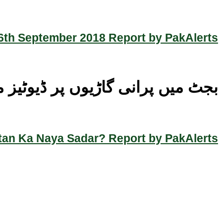
th September 2018 Report by PakAlerts
بجٹ میں پرانی گاڑیوں پر ڈیوٹیز 
an Ka Naya Sadar? Report by PakAlerts