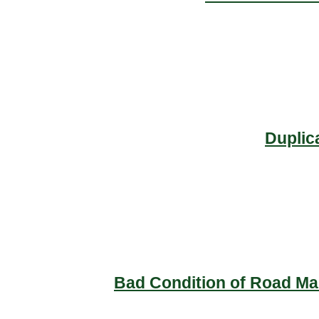
Duplic
Bad Condition of Road Mai