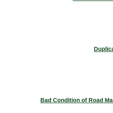
Duplic
Bad Condition of Road Mai