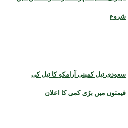
شروع
سعودی تیل کمپنی آرامکو کا تیل کی
قیمتوں میں بڑی کمی کا اعلان