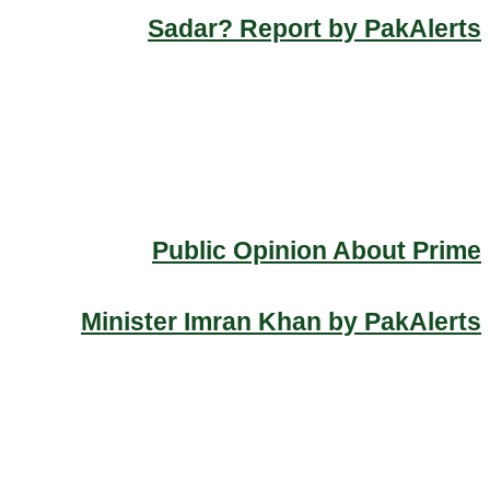
Sadar? Report by PakAlerts
Public Opinion About Prime
Minister Imran Khan by PakAlerts