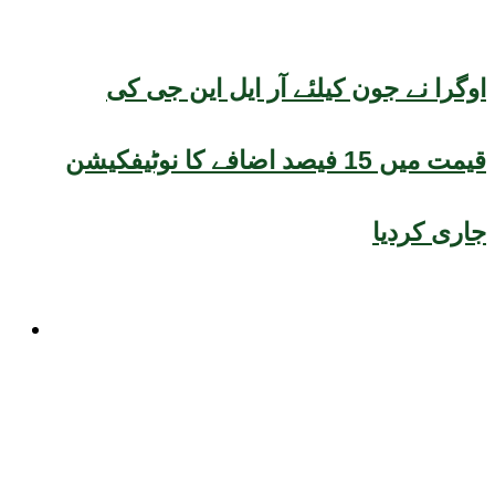
اوگرا نے جون کیلئے آر ایل این جی کی
قیمت میں 15 فیصد اضافے کا نوٹیفکیشن
جاری کردیا
صحت