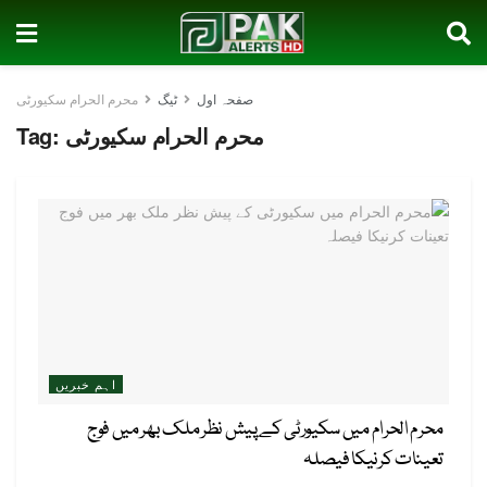
صفحہ اول
ٹیگ
محرم الحرام سکیورٹی
محرم الحرام سکیورٹی
Tag:
اہم خبریں
محرم الحرام میں سکیورٹی کے پیش نظر ملک بھر میں فوج
تعینات کرنیکا فیصلہ