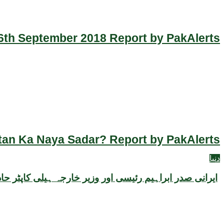
th September 2018 Report by PakAlerts
an Ka Naya Sadar? Report by PakAlerts
دنیا
ایرانی صدر ابراہیم رئیسی اور وزیر خارجہ ہیلی کاپٹر حا