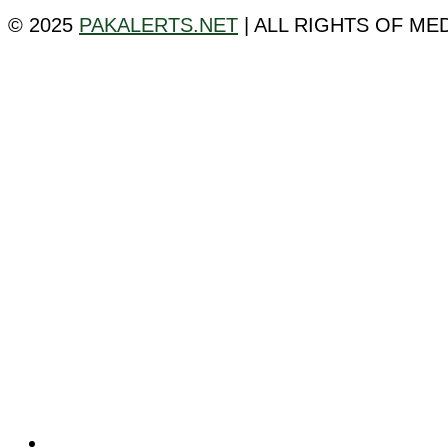
© 2025
PAKALERTS.NET
| ALL RIGHTS OF ME
ٹیکنالوجی