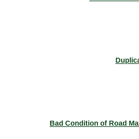
Duplic
Bad Condition of Road Mai