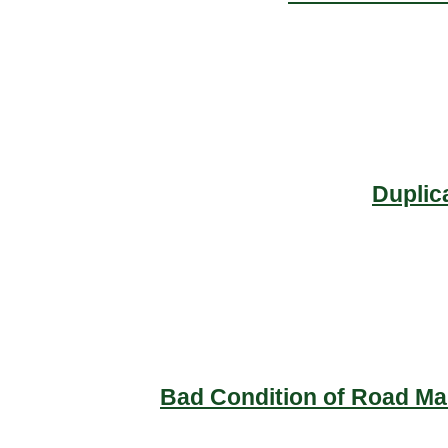
Duplic
Bad Condition of Road Mai