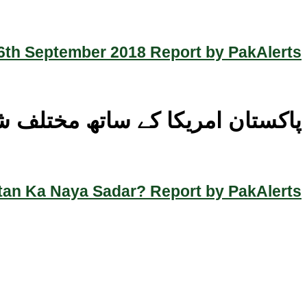
th September 2018 Report by PakAlerts
پاکستان امریکا کے ساتھ مختلف 
an Ka Naya Sadar? Report by PakAlerts