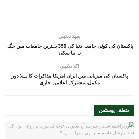
پچھلا دیکھیں
پاکستان کی کوئی جامعہ دنیا کی 350 بہترین جامعات میں جگہ
نہ بنا سکی
اگلا دیکھیں
پاکستان کی میزبانی میں ایران امریکا مذاکرات کا پہلا دور
مکمل، مشترکہ اعلامیہ جاری
متعلقہ
پوسٹس