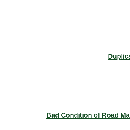
Duplic
Bad Condition of Road Mai