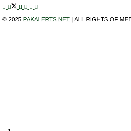
© 2025
PAKALERTS.NET
| ALL RIGHTS OF ME
ٹیکنالوجی