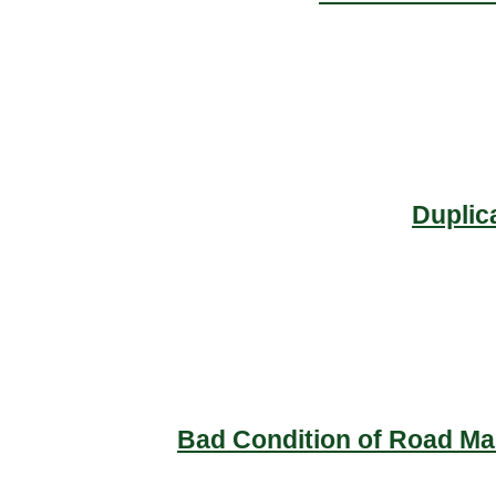
Duplic
Bad Condition of Road Mai