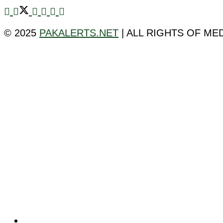
© 2025
PAKALERTS.NET
| ALL RIGHTS OF ME
ٹیکنالوجی