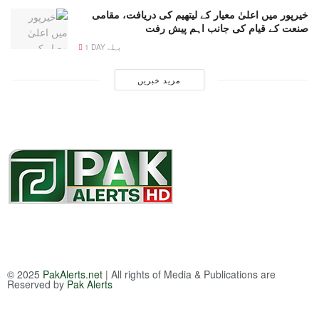
خیرپور میں اعلیٰ معیار کے لیتھیم کی دریافت، مقامی
صنعت کے قیام کی جانب اہم پیش رفت
1 DAY پہلے
مزید خبریں
© 2025
PakAlerts.net
| All rights of Media & Publications are
Reserved by
Pak Alerts