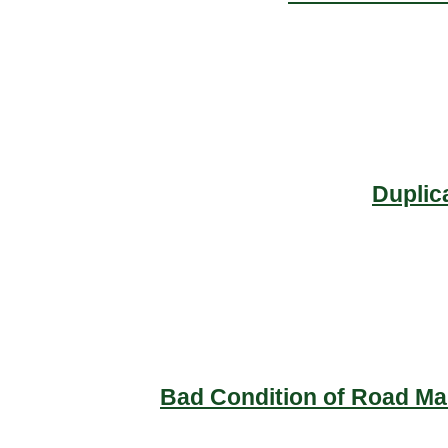
Duplic
Bad Condition of Road Mai