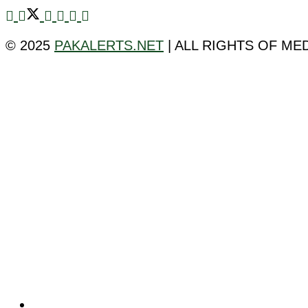
© 2025
PAKALERTS.NET
| ALL RIGHTS OF ME
ٹیکنالوجی