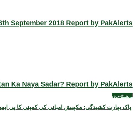
th September 2018 Report by PakAlerts
an Ka Naya Sadar? Report by PakAlerts
اہم خبریں
پاک بھارت کشیدگی: مکھیش امبانی کی کمپنی کا پی ایس 