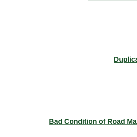
Duplic
Bad Condition of Road Mai