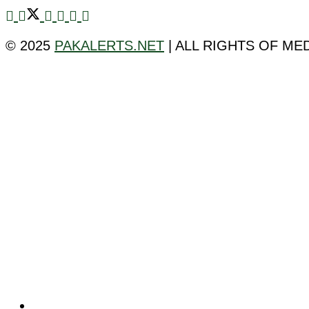
© 2025
PAKALERTS.NET
| ALL RIGHTS OF ME
ٹیکنالوجی