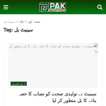
صفحہ اول
ٹیگ
سینیٹ بل
سینیٹ بل
Tag:
اہم خبریں
سینیٹ نے تولیدی صحت کو نصاب کا حصہ
بنانے کا بل منظور کر لیا