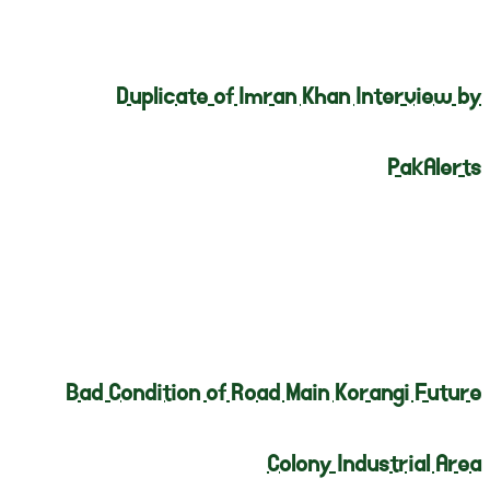
Duplicate of Imran Khan Interview by
PakAlerts
Bad Condition of Road Main Korangi Future
Colony Industrial Area