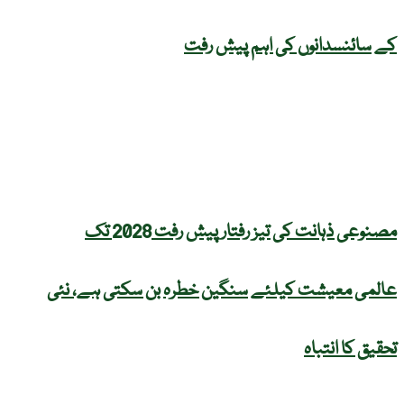
کے سائنسدانوں کی اہم پیش رفت
مصنوعی ذہانت کی تیز رفتار پیش رفت 2028 تک
عالمی معیشت کیلئے سنگین خطرہ بن سکتی ہے، نئی
تحقیق کا انتباہ