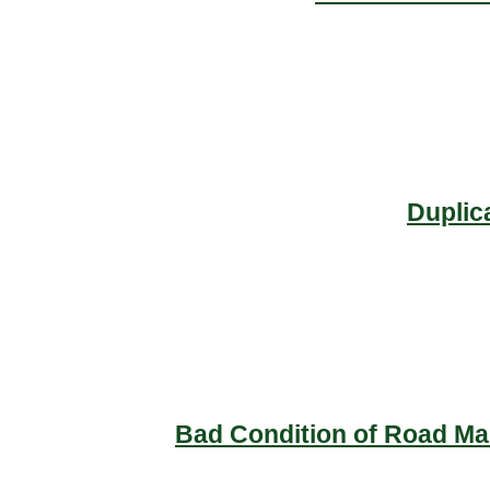
Duplic
Bad Condition of Road Mai