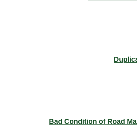
Duplic
Bad Condition of Road Mai