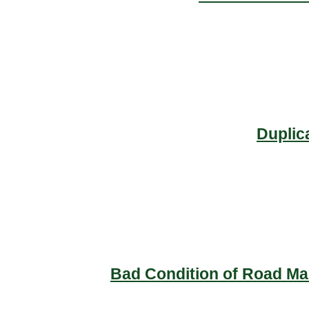
Duplic
Bad Condition of Road Mai