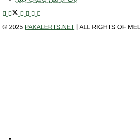
© 2025
PAKALERTS.NET
| ALL RIGHTS OF ME
ٹیکنالوجی