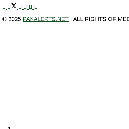
© 2025
PAKALERTS.NET
| ALL RIGHTS OF ME
ٹیکنالوجی