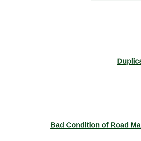
Duplic
Bad Condition of Road Mai