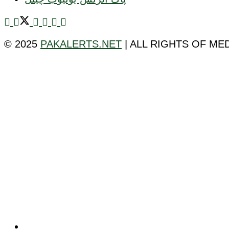
© 2025
PAKALERTS.NET
| ALL RIGHTS OF ME
ٹیکنالوجی