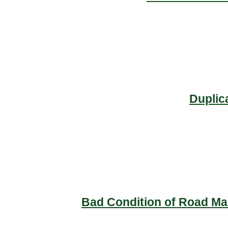
Duplic
Bad Condition of Road Mai