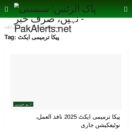
صفحہ اول
ٹیگ
پیکا ترمیمی ایکٹ
پیکا ترمیمی ایکٹ
Tag:
اہم خبریں
پیکا ترمیمی ایکٹ 2025 نافذ العمل،
نوٹیفکیشن جاری