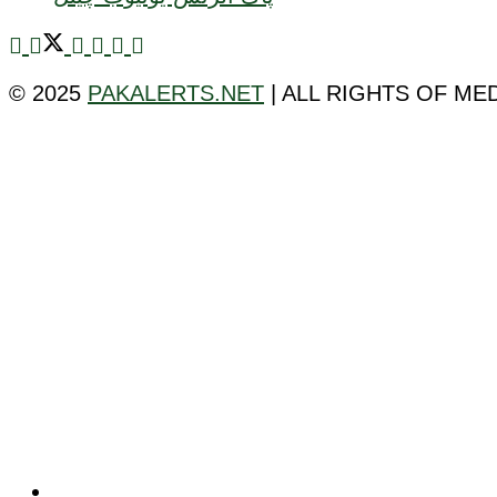
© 2025
PAKALERTS.NET
| ALL RIGHTS OF ME
ٹیکنالوجی