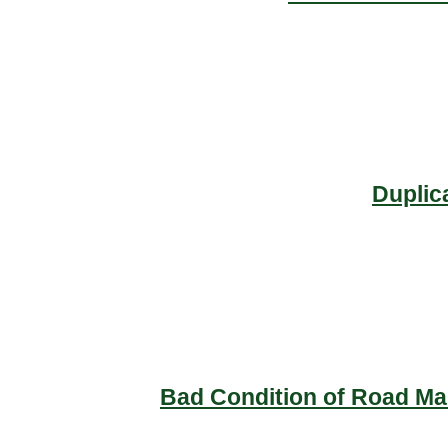
Duplic
Bad Condition of Road Mai