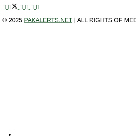
© 2025
PAKALERTS.NET
| ALL RIGHTS OF ME
ٹیکنالوجی