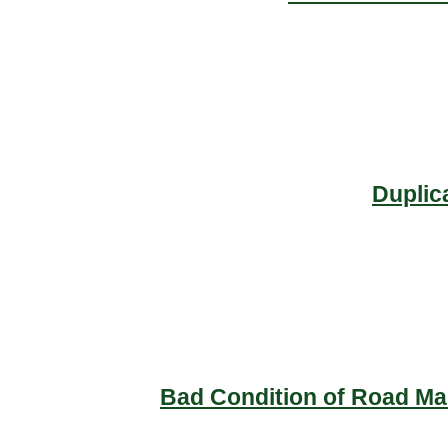
Duplic
Bad Condition of Road Mai