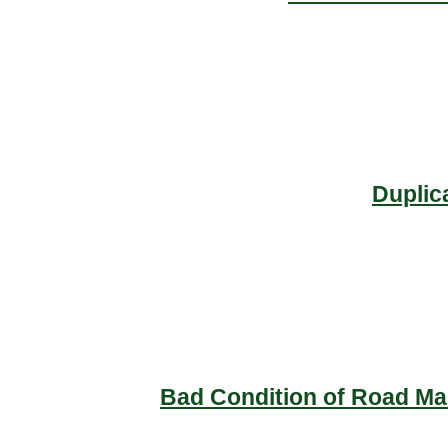
Duplic
Bad Condition of Road Mai