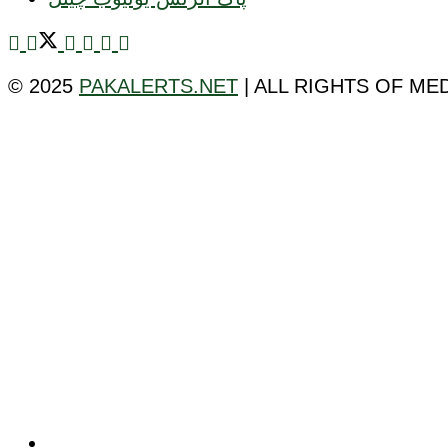
© 2025
PAKALERTS.NET
| ALL RIGHTS OF ME
ٹیکنالوجی