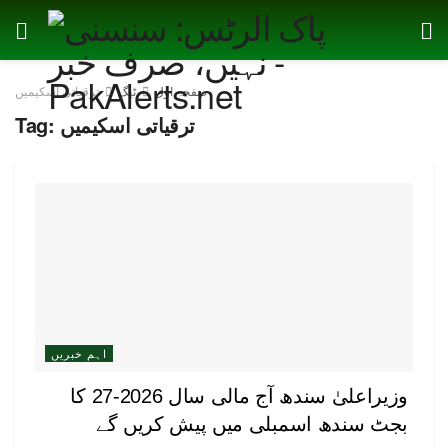
صفحہ اول
ٹیگ
ترقیاتی اسکیمیں
ترقیاتی اسکیمیں
Tag:
اہم خبریں
وزیراعلیٰ سندھ آج مالی سال 2026-27 کا
بجٹ سندھ اسمبلی میں پیش کریں گے