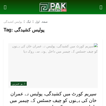
صفحہ اول
ٹیگ
پولیس کشیدگی
پولیس کشیدگی
Tag:
اہم خبریں
سپریم کورٹ میں کشیدگی، پولیس نے عمران
خان کی بہنوں کو چیف جسٹس کے چیمبر میں