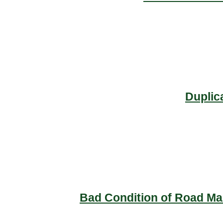
Duplic
Bad Condition of Road Mai