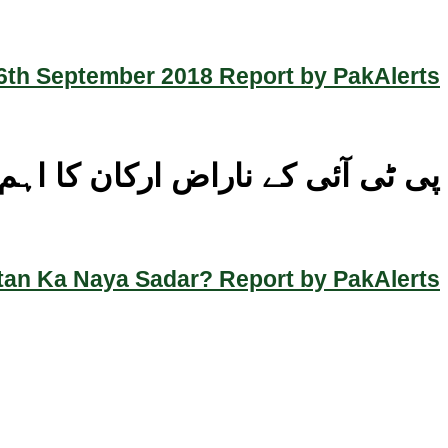
th September 2018 Report by PakAlerts
پی ٹی آئی کے ناراض ارکان کا اہ
an Ka Naya Sadar? Report by PakAlerts