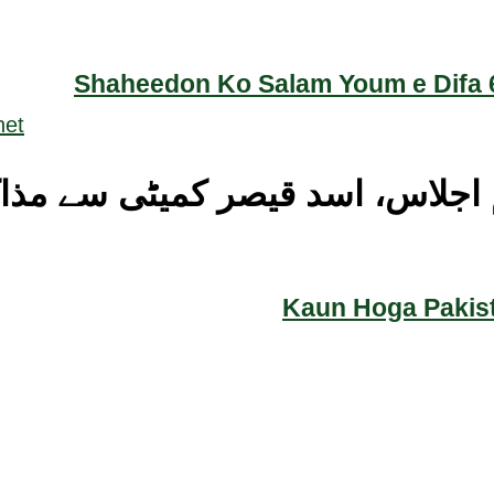
Shaheedon Ko Salam Youm e Difa 6
م اجلاس، اسد قیصر کمیٹی سے مذا
Kaun Hoga Pakist