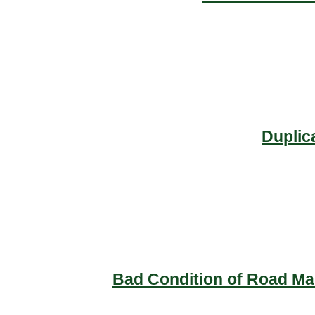
Duplic
Bad Condition of Road Mai