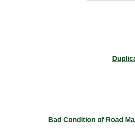
Duplic
Bad Condition of Road Mai