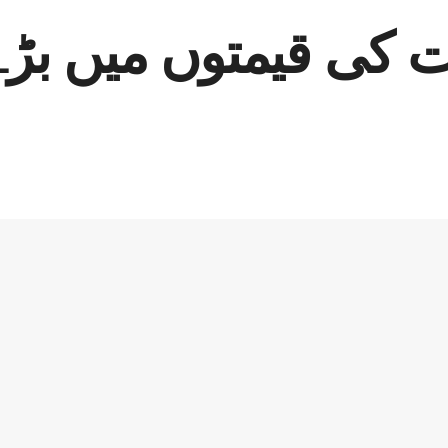
ت کی قیمتوں میں بڑے