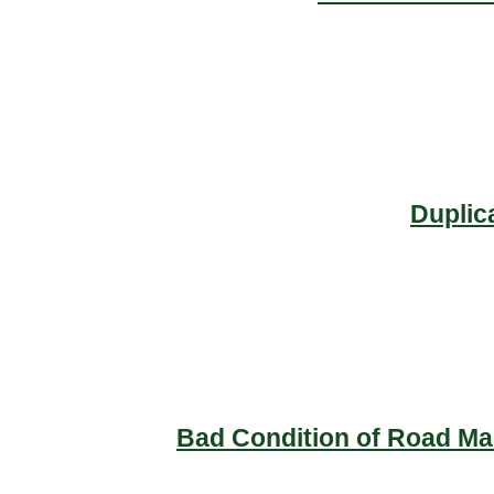
Duplic
Bad Condition of Road Mai