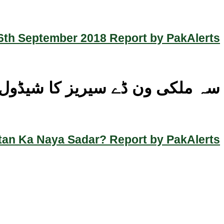
th September 2018 Report by PakAlerts
سہ ملکی ون ڈے سیریز کا شیڈول
an Ka Naya Sadar? Report by PakAlerts