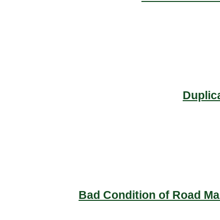
Duplic
Bad Condition of Road Mai