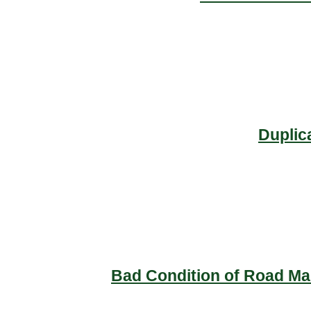
Duplic
Bad Condition of Road Mai