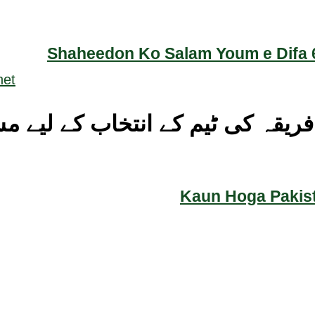
Shaheedon Ko Salam Youm e Difa 6
ریقہ کی ٹیم کے انتخاب کے لیے 
Kaun Hoga Pakist