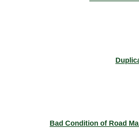
Duplic
Bad Condition of Road Mai