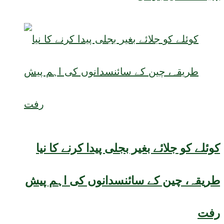
کوئلے کو جلائے بغیر بجلی پیدا کرنے کا نیا
طریقہ، چین کے سائنسدانوں کی اہم پیش
رفت