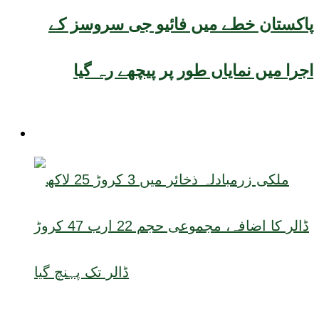
پاکستان خطے میں فائیو جی سروسز کے
اجرا میں نمایاں طور پر پیچھے رہ گیا
کاروبار