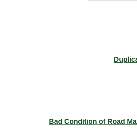
Duplic
Bad Condition of Road Mai