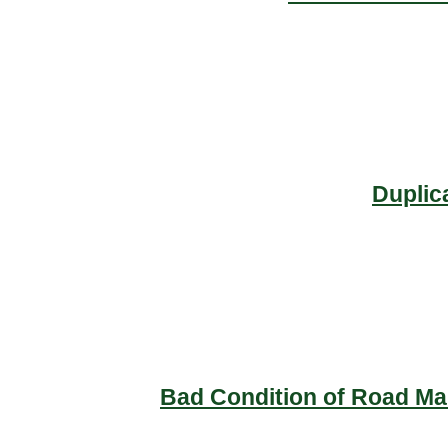
Duplic
Bad Condition of Road Mai