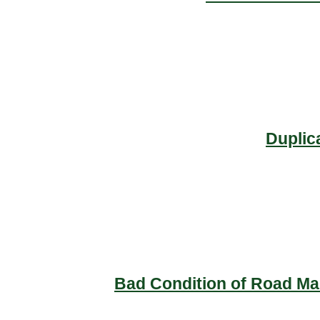
Duplic
Bad Condition of Road Mai