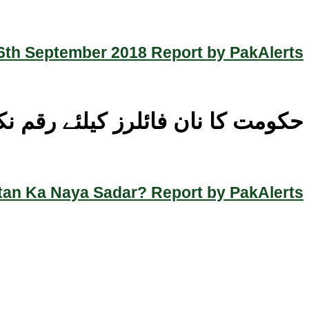
th September 2018 Report by PakAlerts
حکومت کا نان فائلرز کیلئے رقم نک
an Ka Naya Sadar? Report by PakAlerts